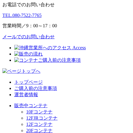
お電話でのお問い合わせ
TEL.
080-7522-7765
営業時間／9：00～17：00
メールでのお問い合わせ
トップページ
ご購入前の注意事項
運営者情報
販売中コンテナ
10Fコンテナ
12FJRコンテナ
12Fコンテナ
20Fコンテナ