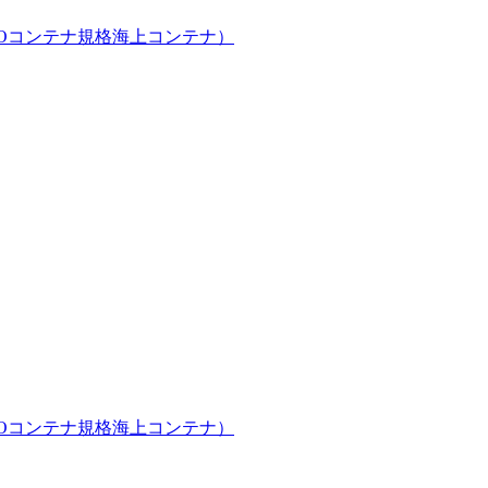
ISOコンテナ規格海上コンテナ）
ISOコンテナ規格海上コンテナ）