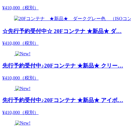
¥410,000
（税別）
☆先行予約受付中☆ 20Fコンテナ ★新品★ ダ…
¥410,000
（税別）
先行予約受付中♪20Fコンテナ ★新品★ クリー…
¥410,000
（税別）
先行予約受付中♪20Fコンテナ ★新品★ アイボ…
¥410,000
（税別）