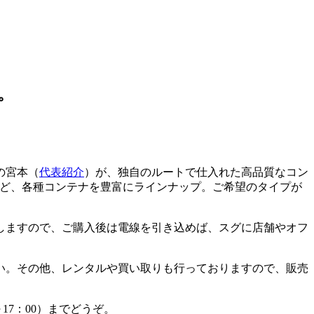
。
の宮本（
代表紹介
）が、独自のルートで仕入れた高品質なコン
ンテナなど、各種コンテナを豊富にラインナップ。ご希望のタイプが
しますので、ご購入後は電線を引き込めば、スグに店舗やオフ
い。その他、レンタルや買い取りも行っておりますので、販売
～17：00）までどうぞ。