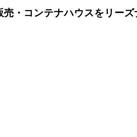
販売・コンテナハウスをリーズ