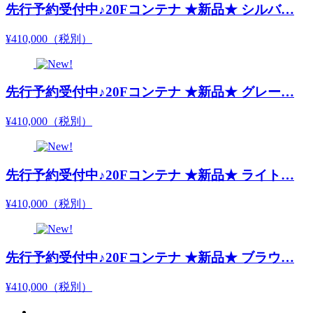
先行予約受付中♪20Fコンテナ ★新品★ シルバ…
¥410,000
（税別）
先行予約受付中♪20Fコンテナ ★新品★ グレー…
¥410,000
（税別）
先行予約受付中♪20Fコンテナ ★新品★ ライト…
¥410,000
（税別）
先行予約受付中♪20Fコンテナ ★新品★ ブラウ…
¥410,000
（税別）