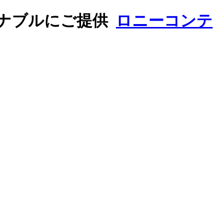
ナブルにご提供
ロニーコンテ