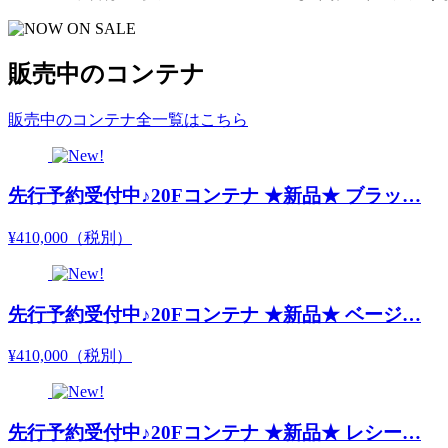
販売中のコンテナ
販売中のコンテナ全一覧はこちら
先行予約受付中♪20Fコンテナ ★新品★ ブラッ…
¥410,000
（税別）
先行予約受付中♪20Fコンテナ ★新品★ ベージ…
¥410,000
（税別）
先行予約受付中♪20Fコンテナ ★新品★ レシー…