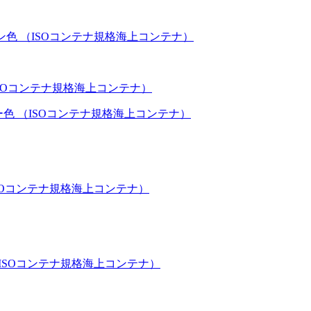
ン色 （ISOコンテナ規格海上コンテナ）
ー色 （ISOコンテナ規格海上コンテナ）
ISOコンテナ規格海上コンテナ）
（ISOコンテナ規格海上コンテナ）