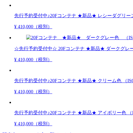
先行予約受付中♪20Fコンテナ ★新品★ レシーダグリー
¥ 410,000
（税別）
☆先行予約受付中☆ 20Fコンテナ ★新品★ ダークグレ
¥ 410,000
（税別）
先行予約受付中♪20Fコンテナ ★新品★ クリーム色 （
¥ 410,000
（税別）
先行予約受付中♪20Fコンテナ ★新品★ アイボリー色 
¥ 410,000
（税別）